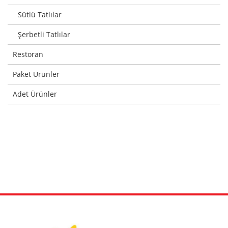
Sütlü Tatlılar
Şerbetli Tatlılar
Restoran
Paket Ürünler
Adet Ürünler